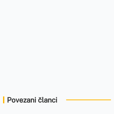
Povezani članci