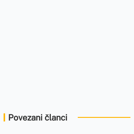
Povezani članci