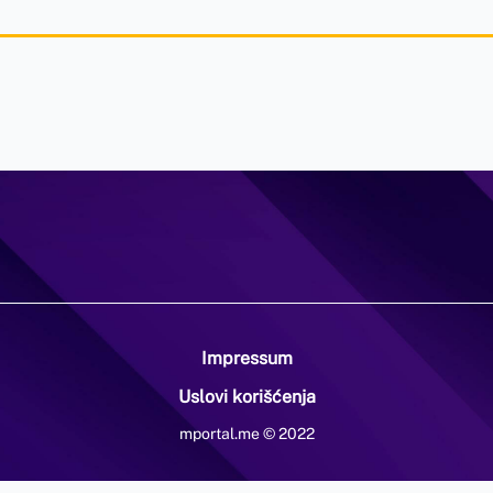
Impressum
Uslovi korišćenja
mportal.me © 2022