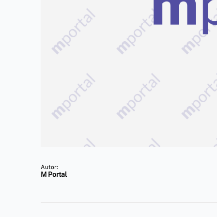
Autor:
M Portal