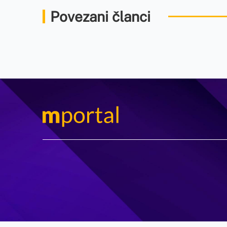
Povezani članci