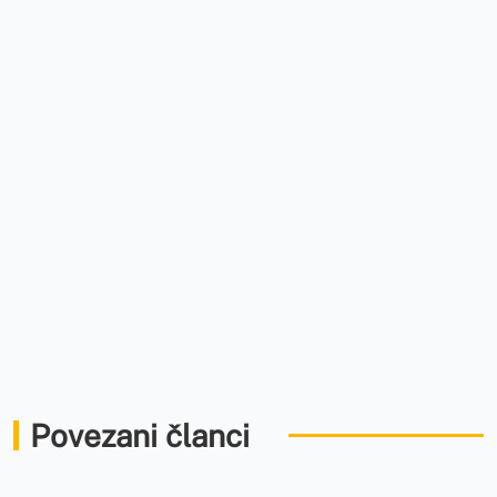
Povezani članci