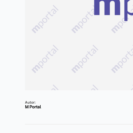
Autor:
M Portal