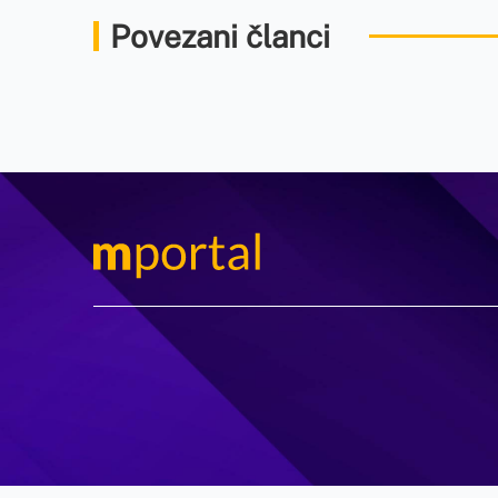
Povezani članci