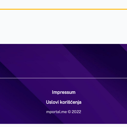
Impressum
Uslovi korišćenja
mportal.me © 2022