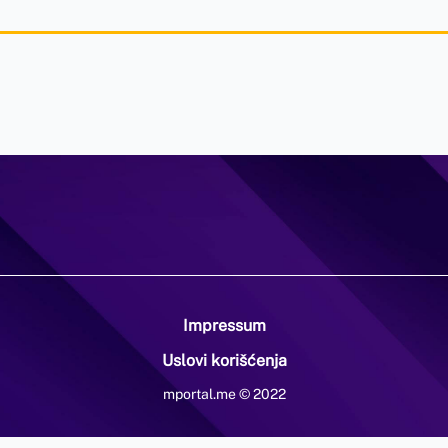
Impressum
Uslovi korišćenja
mportal.me © 2022