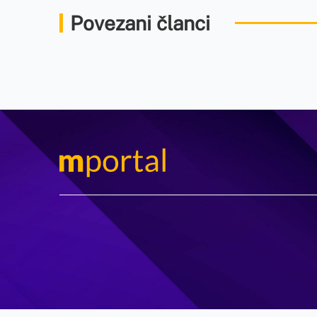
Povezani članci