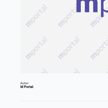
Autor:
M Portal