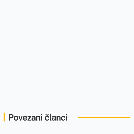
Povezani članci