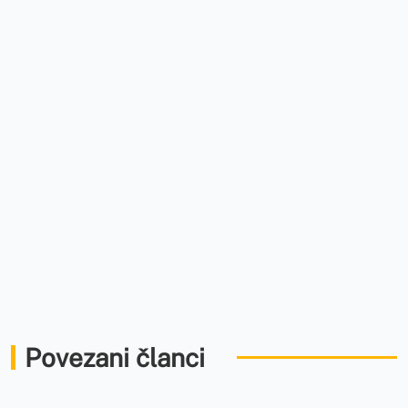
Povezani članci