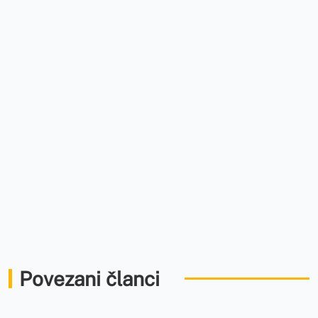
Povezani članci