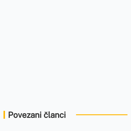
Povezani članci