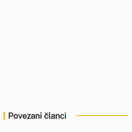
Povezani članci