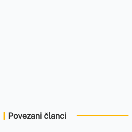
Povezani članci