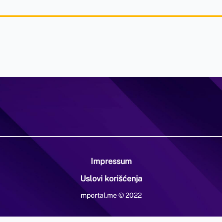
Impressum
Uslovi korišćenja
mportal.me © 2022