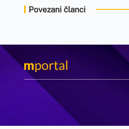
Povezani članci