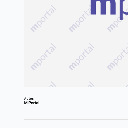
Autor:
M Portal