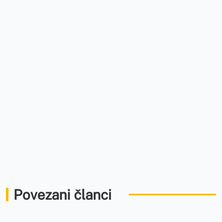
Povezani članci