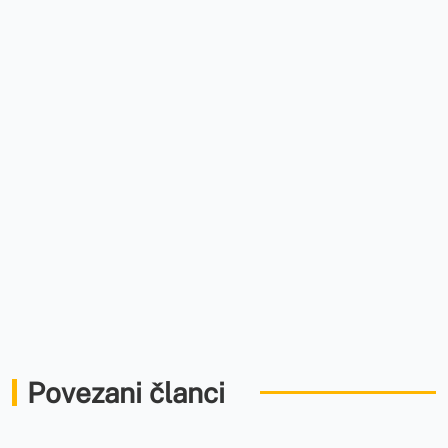
Povezani članci