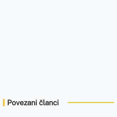
Povezani članci