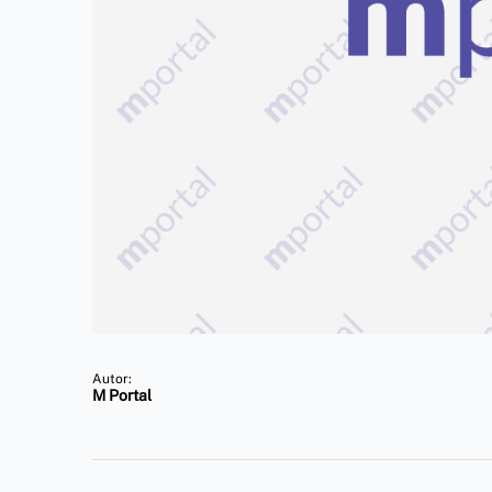
Autor:
M Portal