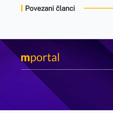
Povezani članci