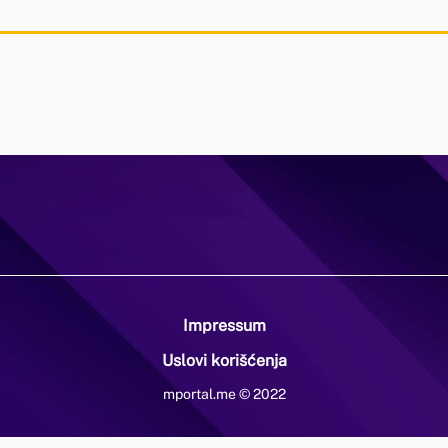
Impressum
Uslovi korišćenja
mportal.me © 2022