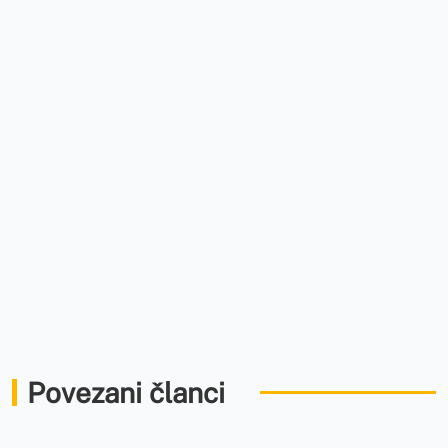
Povezani članci