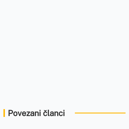
Povezani članci