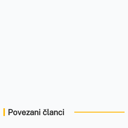
Povezani članci