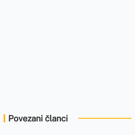
Povezani članci