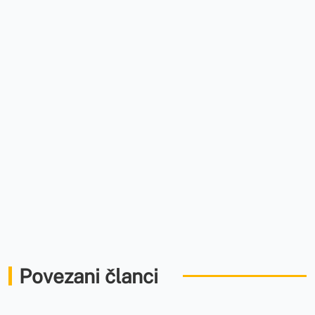
Povezani članci