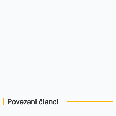
Povezani članci