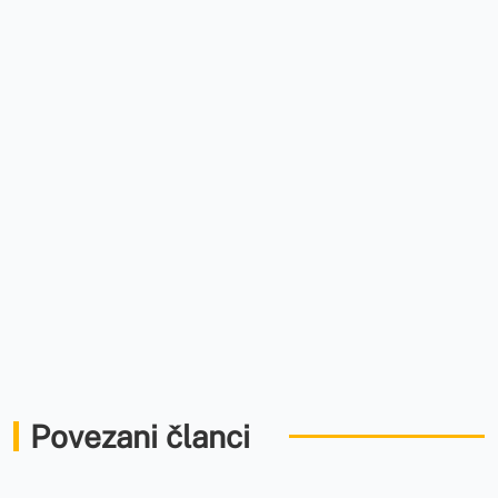
Povezani članci