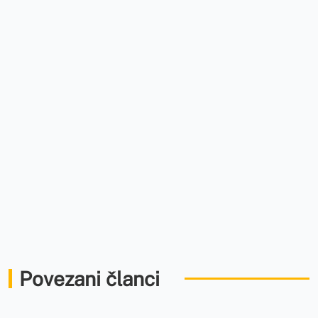
Povezani članci