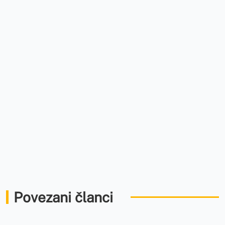
Povezani članci