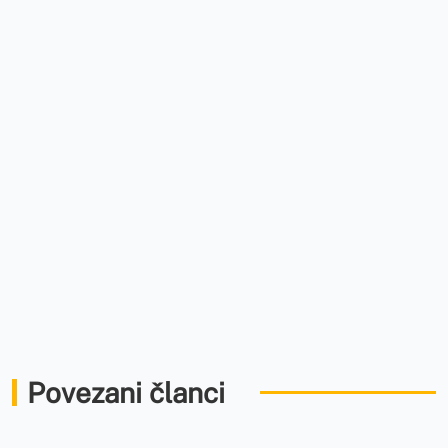
Povezani članci