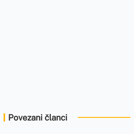
Povezani članci