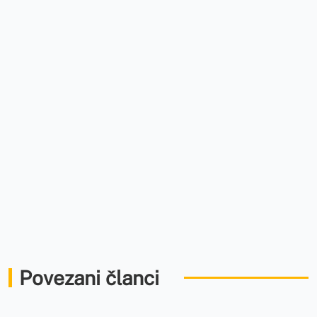
Povezani članci