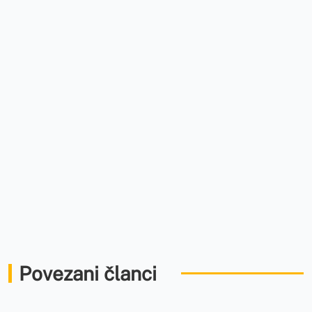
Povezani članci