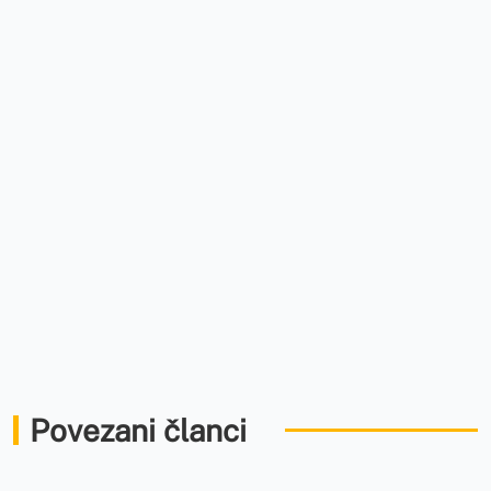
Povezani članci