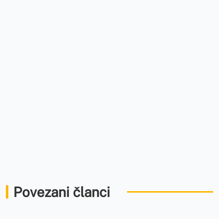
Povezani članci