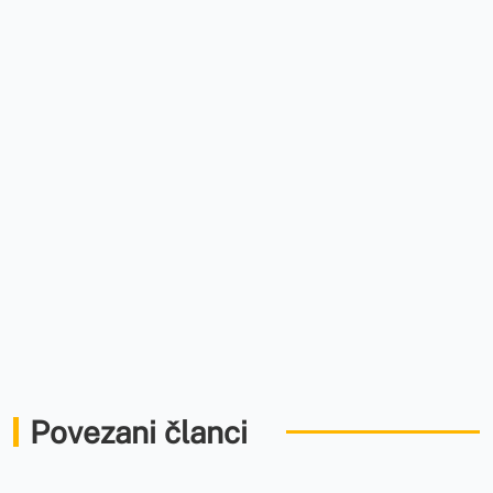
Povezani članci