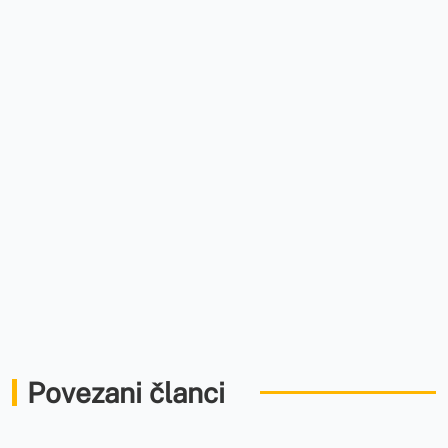
Povezani članci