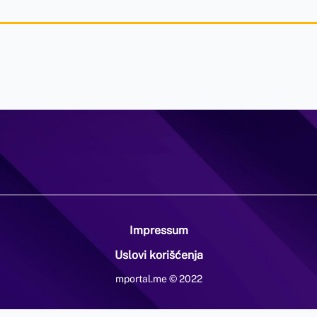
Impressum
Uslovi korišćenja
mportal.me © 2022