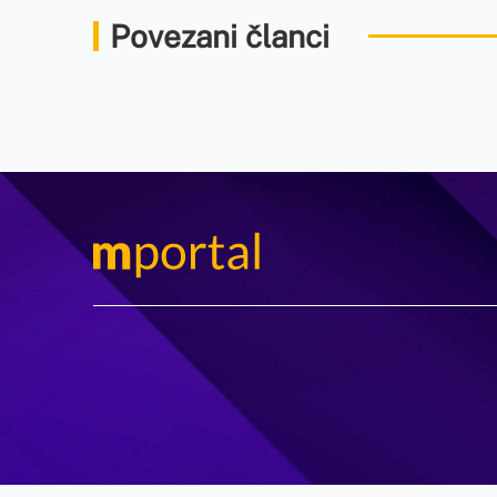
Povezani članci