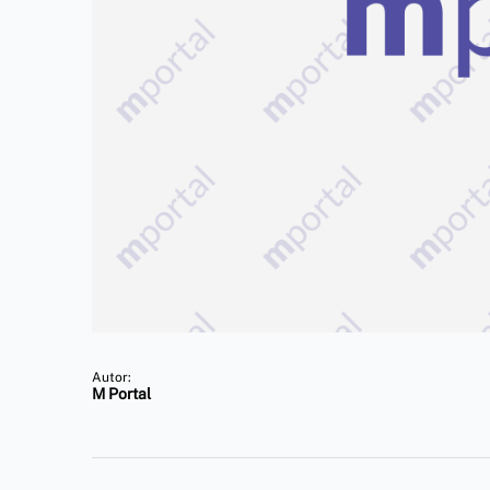
Autor:
M Portal