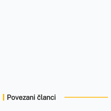
Povezani članci