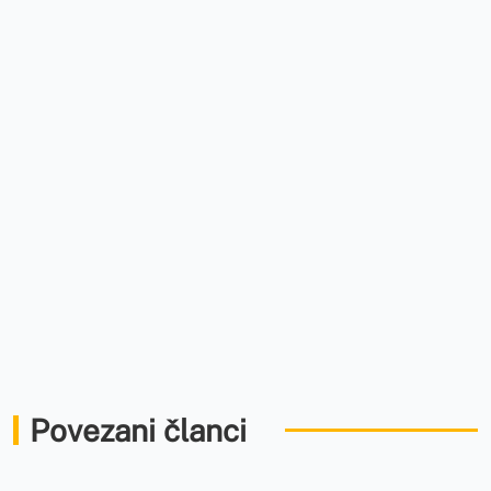
Povezani članci