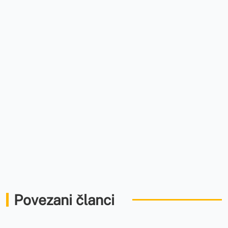
Povezani članci