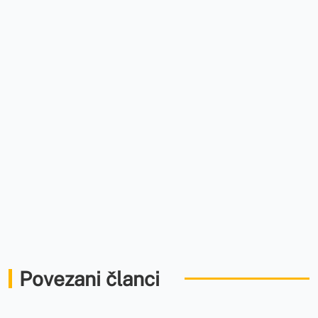
Povezani članci