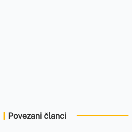
Povezani članci